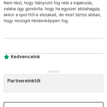
Nem hiszi, hogy hiányozni fog neki a kajakozás,
valaha úgy gondolta, hogy ha egyszer abbahagyja,
akkor a sporttól is elszakad, de most biztos abban,
hogy mozogni mindenképpen fog.
Kedvenceink
Partnereinktől