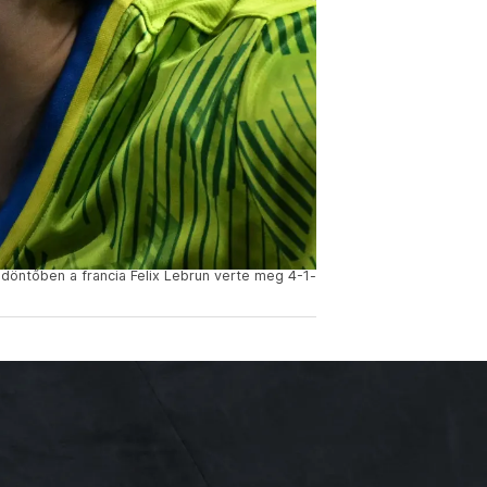
ddöntőben a francia Felix Lebrun verte meg 4-1-