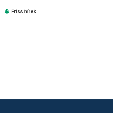
Friss hírek