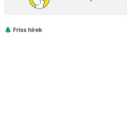
Friss hírek