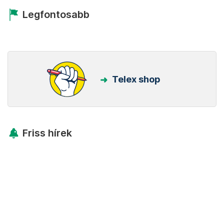
Legfontosabb
Telex shop
Friss hírek