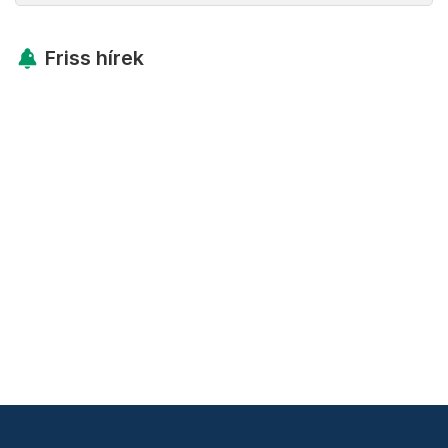
Friss hírek