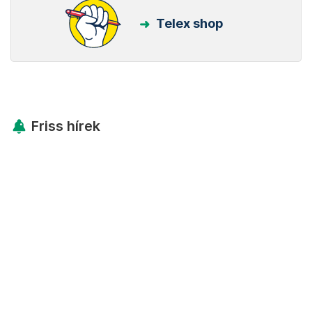
Telex shop
Friss hírek