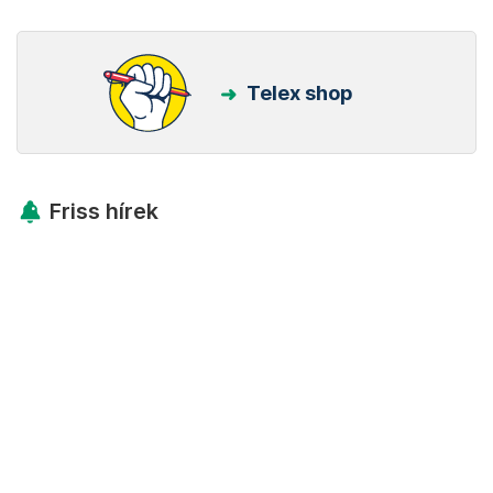
Telex shop
Friss hírek