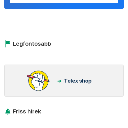
Legfontosabb
Telex shop
Friss hírek