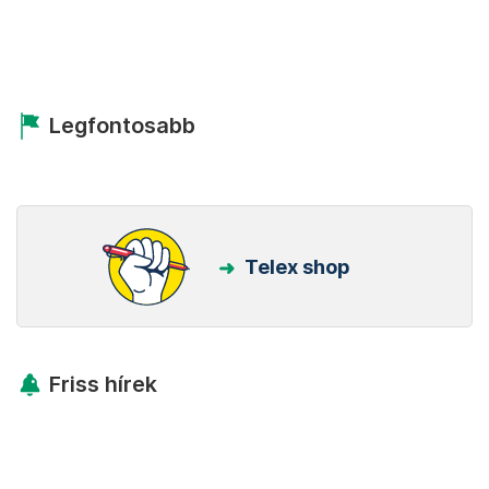
Legfontosabb
Telex shop
Friss hírek