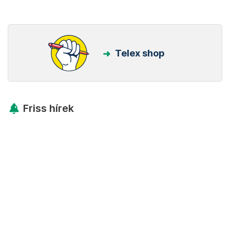
Telex shop
Friss hírek