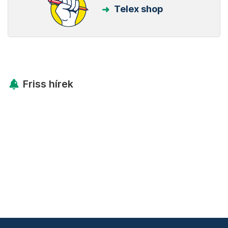
Telex shop
Friss hírek