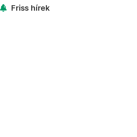
Friss hírek