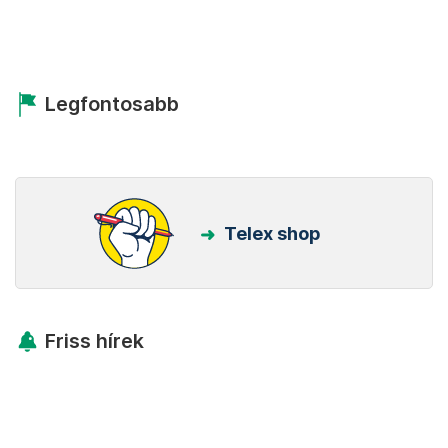
Legfontosabb
Telex shop
Friss hírek