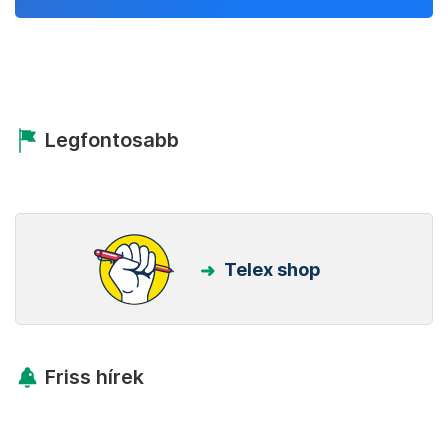
Legfontosabb
Telex shop
Friss hírek