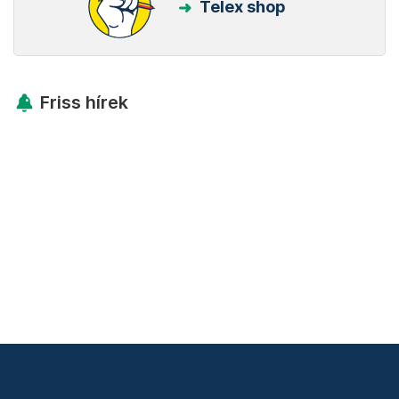
Telex shop
Friss hírek