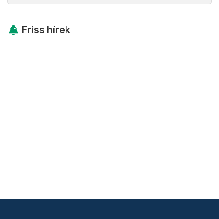
Friss hírek