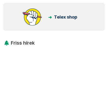
Telex shop
Friss hírek