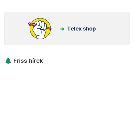
Telex shop
Friss hírek