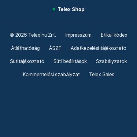
Telex Shop
© 2026 Telex.hu Zrt.
Impresszum
Etikai kódex
Átláthatóság
ÁSZF
Adatkezelési tájékoztató
Sütitájékoztató
Süti beállítások
Szabályzatok
Kommentelési szabályzat
Telex Sales