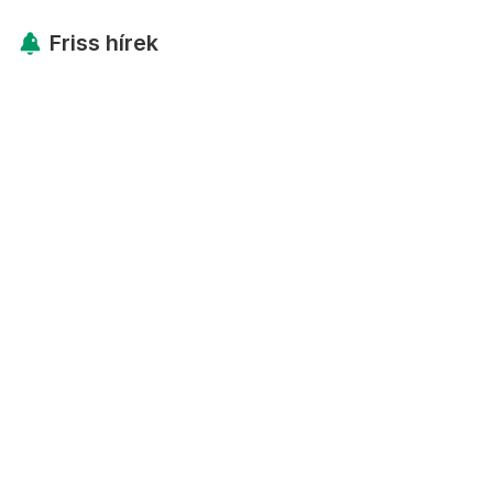
Friss hírek