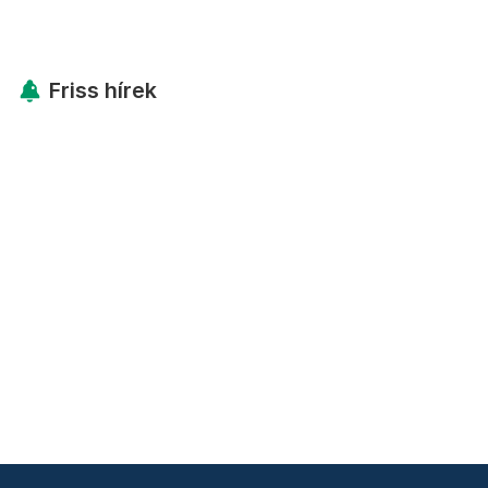
Friss hírek