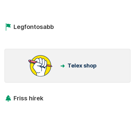
Legfontosabb
Telex shop
Friss hírek