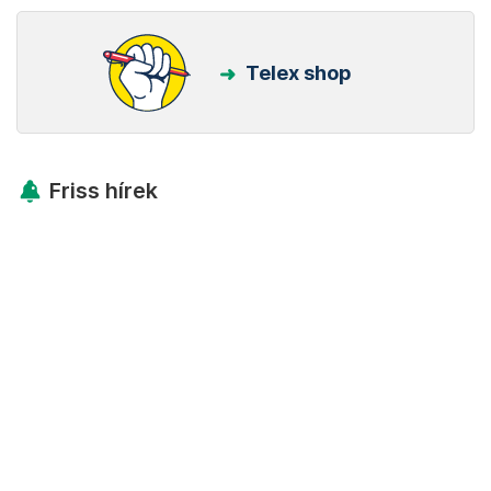
Telex shop
Friss hírek