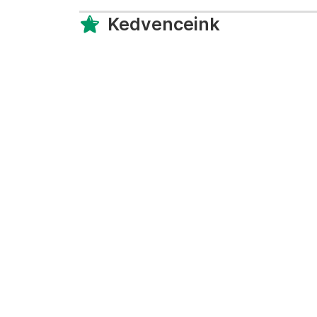
Kedvenceink