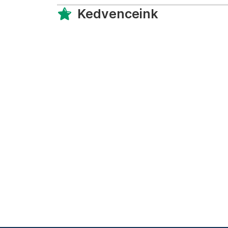
Kedvenceink