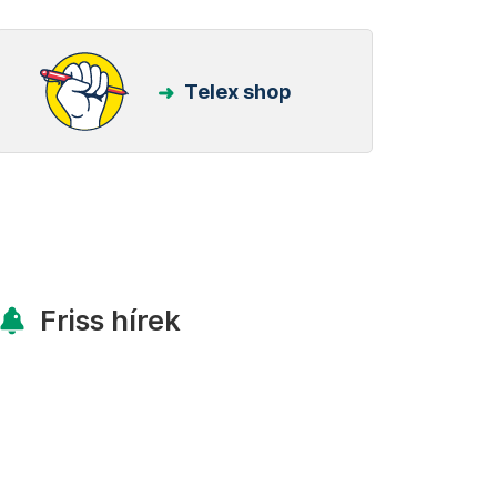
Telex shop
Friss hírek