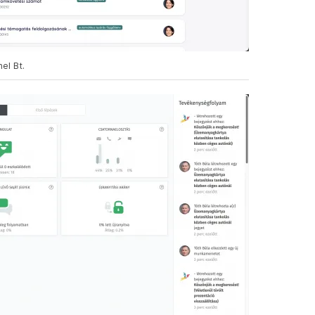
el Bt.