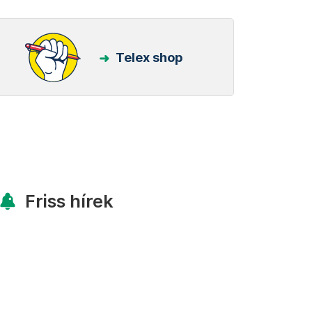
Telex shop
Friss hírek