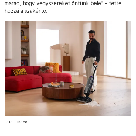
marad, hogy vegyszereket öntünk bele” – tette
hozzá a szakértő.
Fotó: Tineco