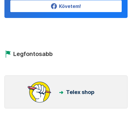
Követem!
Legfontosabb
Telex shop