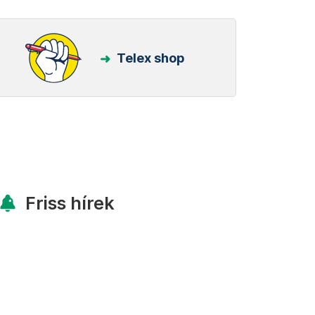
Telex shop
Friss hírek