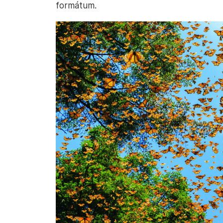
formátum.