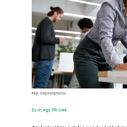
Kép: Depositphotos
Ez itt egy PR-cikk