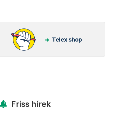
Telex shop
Friss hírek