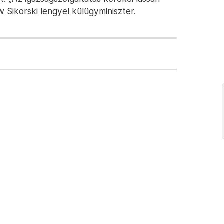
 Sikorski lengyel külügyminiszter.