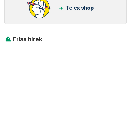
Telex shop
Friss hírek