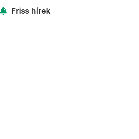
Friss hírek