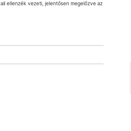
li ellenzék vezeti, jelentősen megelőzve az