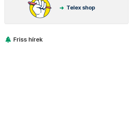
Telex shop
Friss hírek