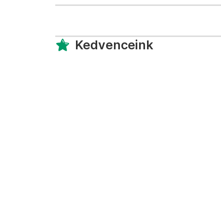
Kedvenceink