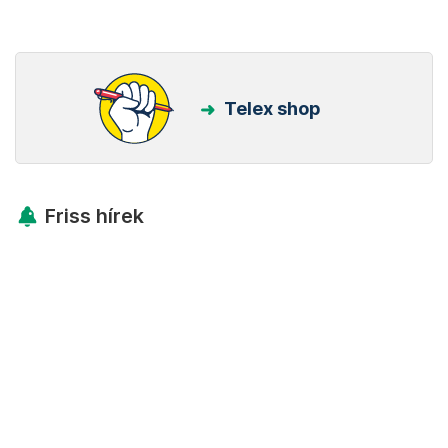
Telex shop
Friss hírek