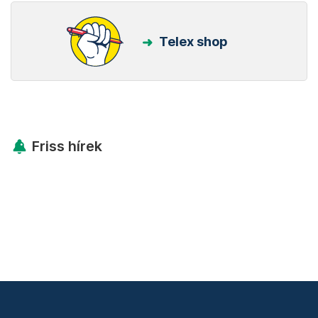
Telex shop
Friss hírek