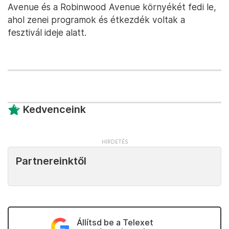
Avenue és a Robinwood Avenue környékét fedi le,
ahol zenei programok és étkezdék voltak a
fesztivál ideje alatt.
Kedvenceink
Partnereinktől
Állítsd be a Telexet