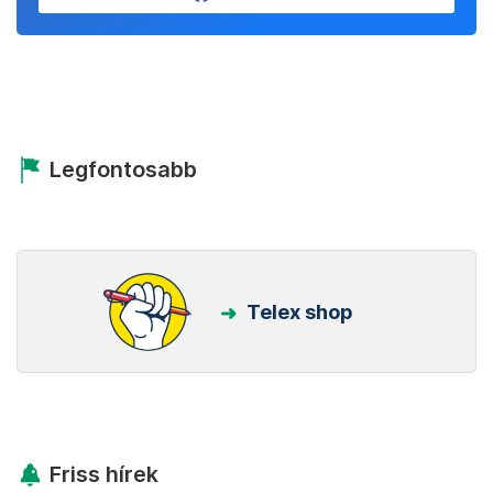
Legfontosabb
Telex shop
Friss hírek