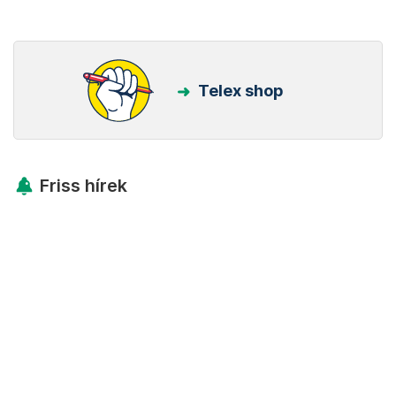
Telex shop
Friss hírek