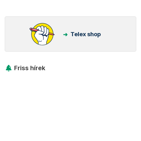
Telex shop
Friss hírek