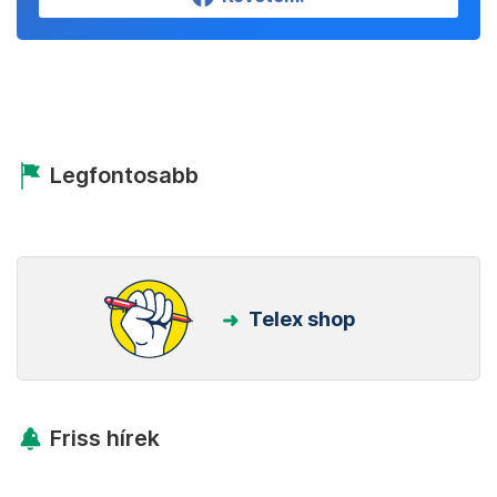
Legfontosabb
Telex shop
Friss hírek