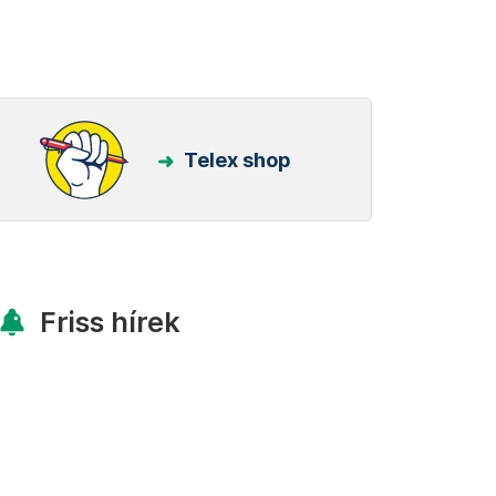
Telex shop
Friss hírek