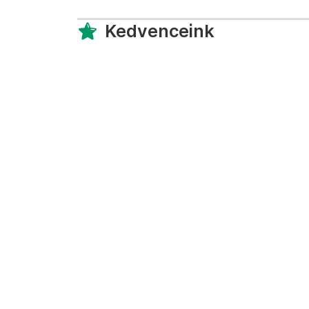
Kedvenceink