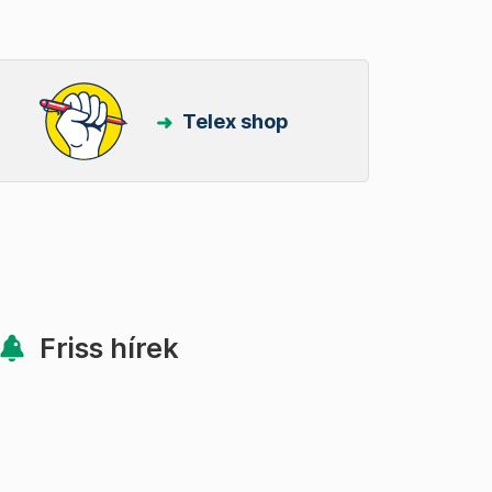
Telex shop
Friss hírek