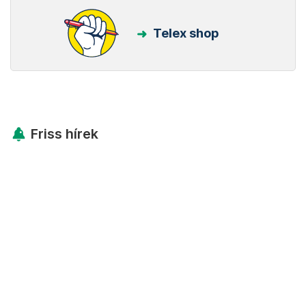
Telex shop
Friss hírek