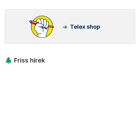
Telex shop
Friss hírek