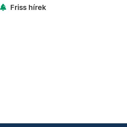
Friss hírek