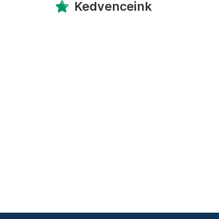
Kedvenceink